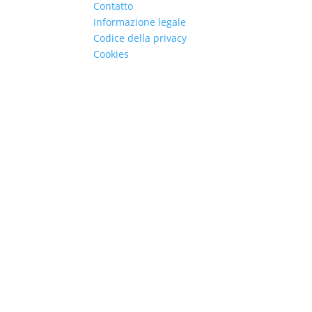
Contatto
Informazione legale
Codice della privacy
Cookies