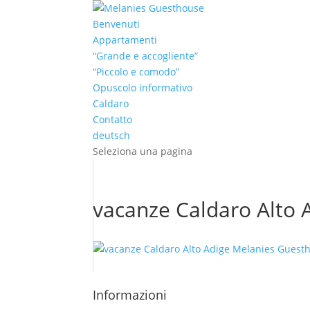
Benvenuti
Appartamenti
“Grande e accogliente”
“Piccolo e comodo”
Opuscolo informativo
Caldaro
Contatto
deutsch
Seleziona una pagina
vacanze Caldaro Alto
Informazioni