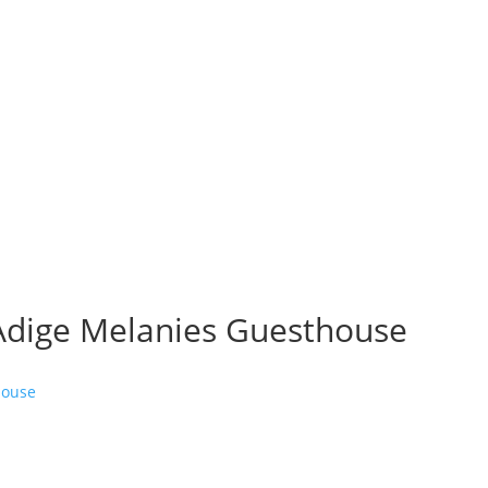
 Adige Melanies Guesthouse