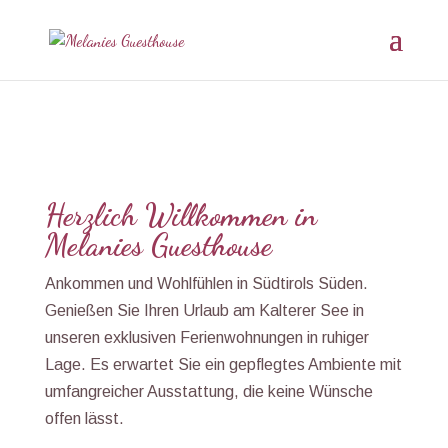
Herzlich Willkommen in
Melanies Guesthouse
Ankommen und Wohlfühlen in Südtirols Süden.
Genießen Sie Ihren Urlaub am Kalterer See in
unseren exklusiven Ferienwohnungen in ruhiger
Lage. Es erwartet Sie ein gepflegtes Ambiente mit
umfangreicher Ausstattung, die keine Wünsche
offen lässt.