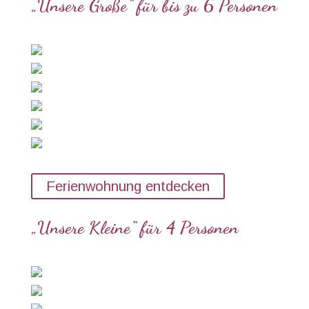
„Unsere Große“ für bis zu 6 Personen
Ferienwohnung entdecken
„Unsere Kleine“ für 4 Personen