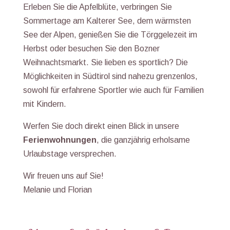
Erleben Sie die Apfelblüte, verbringen Sie
Sommertage am Kalterer See, dem wärmsten
See der Alpen, genießen Sie die Törggelezeit im
Herbst oder besuchen Sie den Bozner
Weihnachtsmarkt. Sie lieben es sportlich? Die
Möglichkeiten in Südtirol sind nahezu grenzenlos,
sowohl für erfahrene Sportler wie auch für Familien
mit Kindern.
Werfen Sie doch direkt einen Blick in unsere
Ferienwohnungen
, die ganzjährig erholsame
Urlaubstage versprechen.
Wir freuen uns auf Sie!
Melanie und Florian