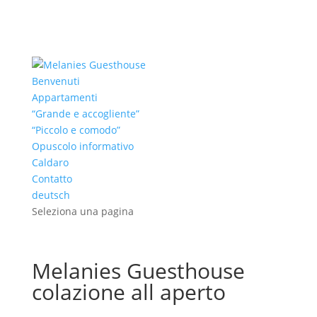
Benvenuti
Appartamenti
“Grande e accogliente”
“Piccolo e comodo”
Opuscolo informativo
Caldaro
Contatto
deutsch
Seleziona una pagina
Melanies Guesthouse
colazione all aperto