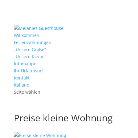
Willkommen
Ferienwohnungen
„Unsere Große“
„Unsere Kleine“
Infomappe
Ihr Urlaubsort
Kontakt
italiano
Seite wählen
Preise kleine Wohnung