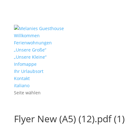
Willkommen
Ferienwohnungen
„Unsere Große“
„Unsere Kleine“
Infomappe
Ihr Urlaubsort
Kontakt
italiano
Seite wählen
Flyer New (A5) (12).pdf (1)